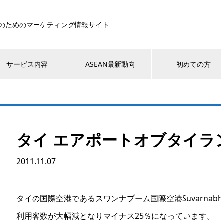
のためのマーケティング情報サイト
サービス内容
ASEAN最新動向
初めての方
タイ エアポートオブタイラン
2011.11.07
タイの国際空港であるスワンナプーム国際空港Suvarnabhumi
利用客数が大幅減となりマイナス25％になっています。