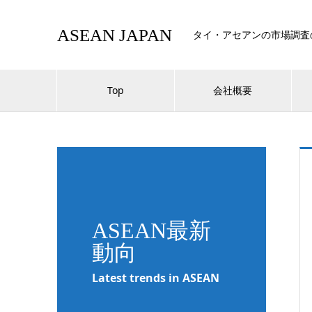
ASEAN JAPAN
タイ・アセアンの市場調査
Top
会社概要
ASEAN最新
動向
Latest trends in ASEAN