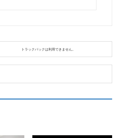
トラックバックは利用できません。