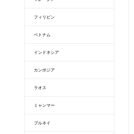
フィリピン
ベトナム
インドネシア
カンボジア
ラオス
ミャンマー
ブルネイ