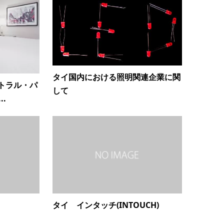
タイ国内における照明関連企業に関
トラル・パ
して
.
タイ インタッチ(INTOUCH)