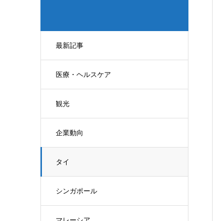
最新記事
医療・ヘルスケア
観光
企業動向
タイ
シンガポール
マレーシア