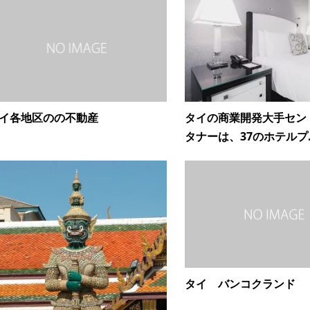
イ各地区のの不動産
タイの商業開発大手セン
タナーは、37のホテルプ..
タイ バンコクランド