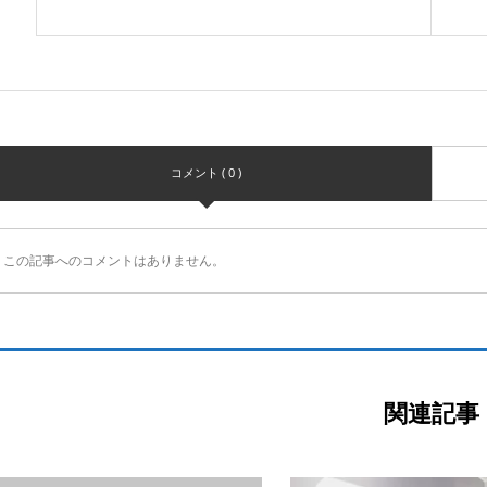
コメント ( 0 )
この記事へのコメントはありません。
関連記事