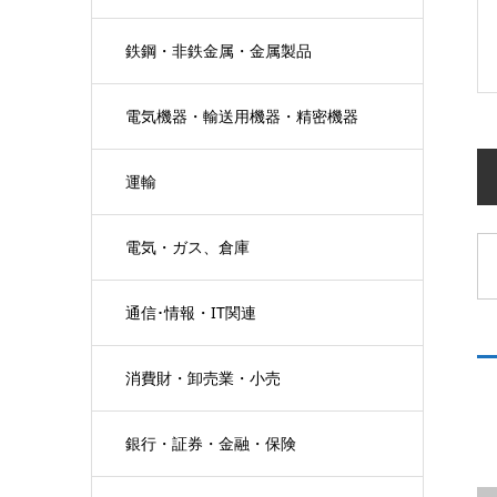
鉄鋼・非鉄金属・金属製品
電気機器・輸送用機器・精密機器
運輸
電気・ガス、倉庫
通信･情報・IT関連
消費財・卸売業・小売
銀行・証券・金融・保険