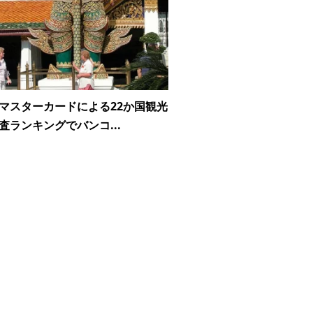
マスターカードによる22か国観光
査ランキングでバンコ...