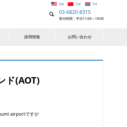
EN
CN
TH
03-6820-8315

受付時間：平日11:00～19:00
採用情報
お問い合わせ
ド(AOT)
 airportですが