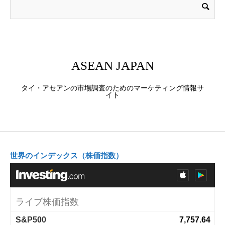
ASEAN JAPAN
タイ・アセアンの市場調査のためのマーケティング情報サ
イト
世界のインデックス（株価指数）