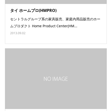
タイ ホームプロ(HMPRO)
セントラルグループ系の家具販売、家庭内用品販売のホー
ムプロダクト Home Product Center(HM...
2013.09.02