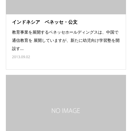
インドネシア ベネッセ・公文
教育事業を展開するベネッセホールディングスは、中国で
通信教育を 展開していますが、新たに幼児向け学習塾を開
設す...
2013.09.02