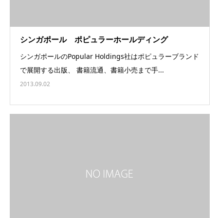
シンガポール ポピュラーホールディング
シンガポールのPopular Holdings社はポピュラーブランド
で展開する出版、 書籍流通、書籍小売まで手...
2013.09.02