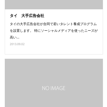
タイ 大手広告会社
タイの大手広告会社が合同で若いタレント養成プログラム
を設置します。 特にソーシャルメディアを使ったニーズが
高い...
2013.09.02