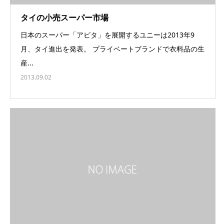
タイの小売スーパー市場
日本のスーパー「アピタ」を展開するユニーは2013年9
月、タイ進出を発表。 プライベートブランドで衣料品の生
産...
2013.09.02