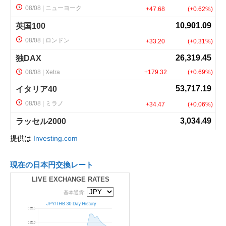
提供は
Investing.com
現在の日本円交換レート
LIVE EXCHANGE RATES