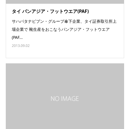
タイ パンアジア・フットウエア(PAF)
サハパタナピブン・グループ傘下企業、タイ証券取引所上
場企業で 靴生産をおこなうパンアジア・フットウエア
(PAF...
2013.09.02