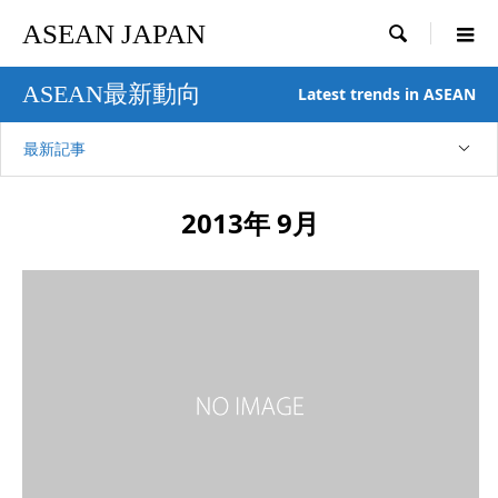
ASEAN JAPAN

ASEAN最新動向
Latest trends in ASEAN
最新記事
2013年 9月