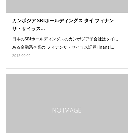
カンボジア SBIホールディングス タイ フィナン
サ・サイラス...
日本のSBIホールディングスのカンボジア子会社はタイに
ある金融系企業の フィナンサ・サイラス証券Finansi...
2013.09.02