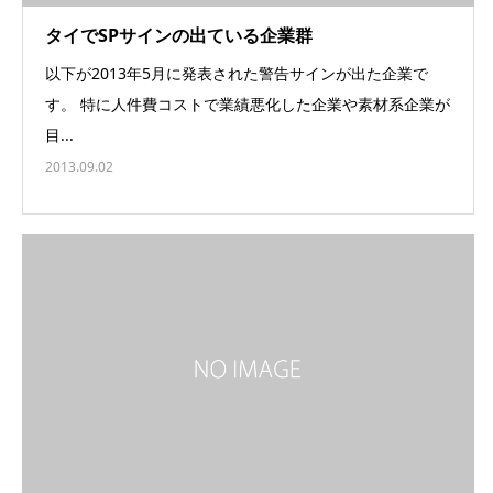
タイでSPサインの出ている企業群
以下が2013年5月に発表された警告サインが出た企業で
す。 特に人件費コストで業績悪化した企業や素材系企業が
目...
2013.09.02