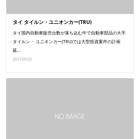
タイ タイルン・ユニオンカー(TRU)
タイ国内自動車販売台数が落ち込む中で自動車部品の大手
タイルン・ ユニオンカー(TRU)では大型投資案件の計画
延...
2013.09.02