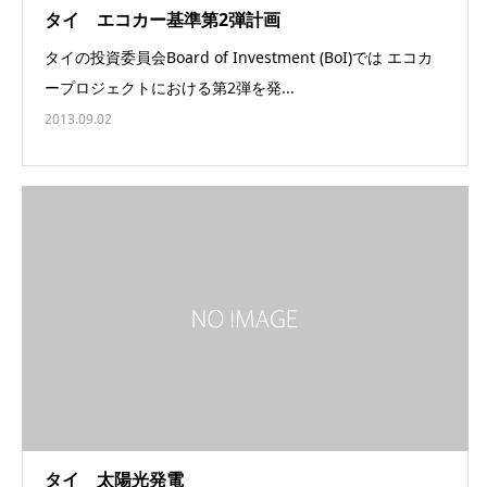
タイ エコカー基準第2弾計画
タイの投資委員会Board of Investment (BoI)では エコカ
ープロジェクトにおける第2弾を発...
2013.09.02
タイ 太陽光発電