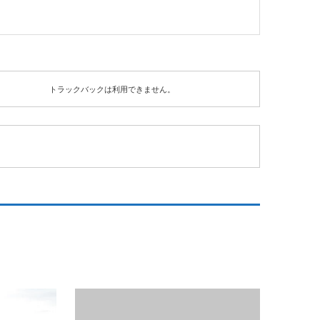
トラックバックは利用できません。