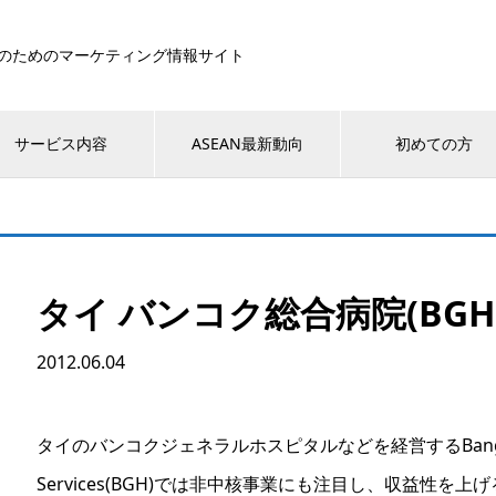
のためのマーケティング情報サイト
サービス内容
ASEAN最新動向
初めての方
タイ バンコク総合病院(BGH
2012.06.04
タイのバンコクジェネラルホスピタルなどを経営するBangkok D
Services(BGH)では非中核事業にも注目し、収益性を