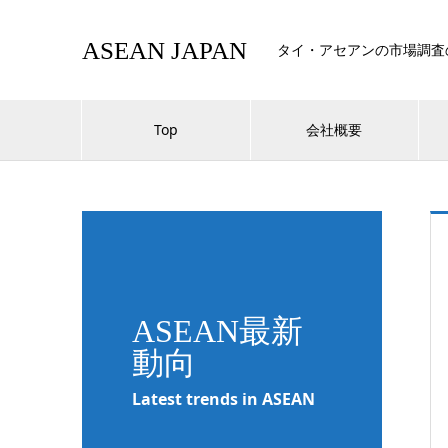
ASEAN JAPAN
タイ・アセアンの市場調査
Top
会社概要
ASEAN最新
動向
Latest trends in ASEAN