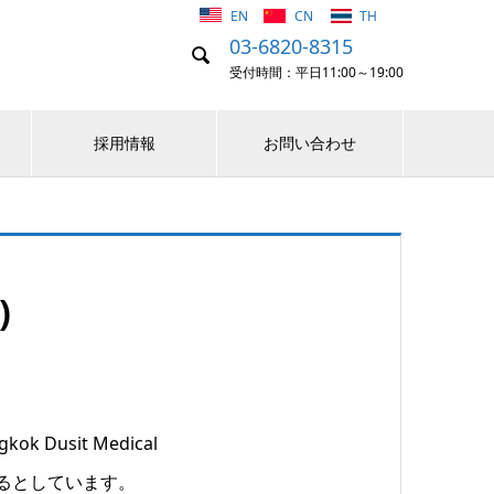
EN
CN
TH
03-6820-8315

受付時間：平日11:00～19:00
採用情報
お問い合わせ
)
usit Medical
上げるとしています。