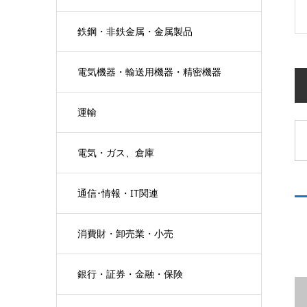
鉄鋼・非鉄金属・金属製品
電気機器・輸送用機器・精密機器
運輸
電気・ガス、倉庫
通信･情報・IT関連
消費財・卸売業・小売
銀行・証券・金融・保険