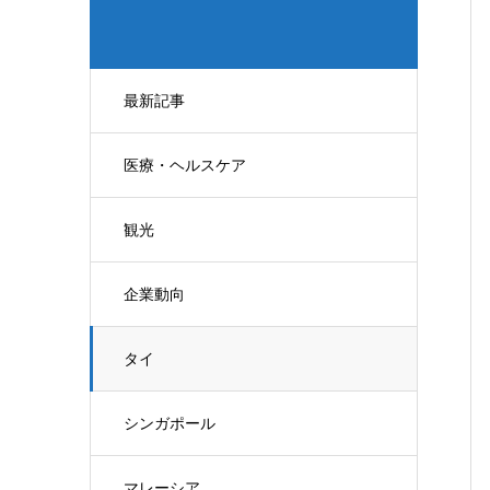
最新記事
医療・ヘルスケア
観光
企業動向
タイ
シンガポール
マレーシア