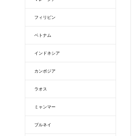
フィリピン
ベトナム
インドネシア
カンボジア
ラオス
ミャンマー
ブルネイ