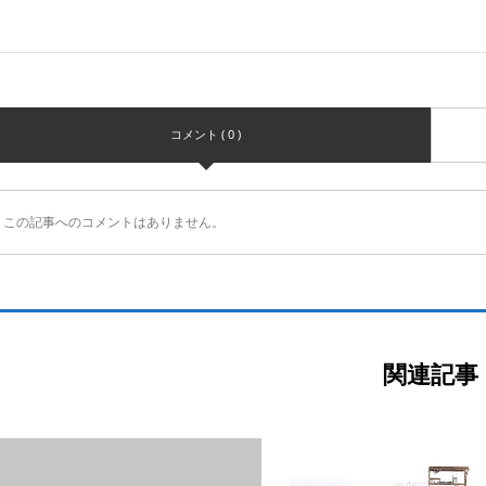
コメント ( 0 )
この記事へのコメントはありません。
関連記事