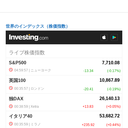
世界のインデックス（株価指数）