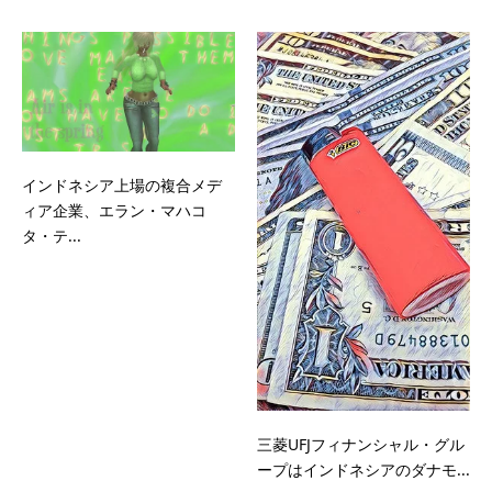
インドネシア上場の複合メデ
ィア企業、エラン・マハコ
タ・テ...
三菱UFJフィナンシャル・グル
ープはインドネシアのダナモ...