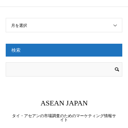
月を選択
検索
ASEAN JAPAN
タイ・アセアンの市場調査のためのマーケティング情報サ
イト