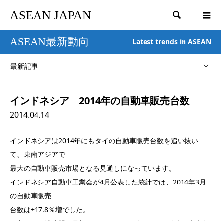
ASEAN JAPAN

ASEAN最新動向
Latest trends in ASEAN
最新記事
インドネシア 2014年の自動車販売台数
2014.04.14
インドネシアは2014年にもタイの自動車販売台数を追い抜い
て、東南アジアで
最大の自動車販売市場となる見通しになっています。
インドネシア自動車工業会が4月公表した統計では、2014年3月
の自動車販売
台数は+17.8％増でした。