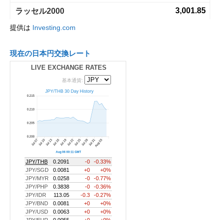
提供は
Investing.com
現在の日本円交換レート
LIVE EXCHANGE RATES