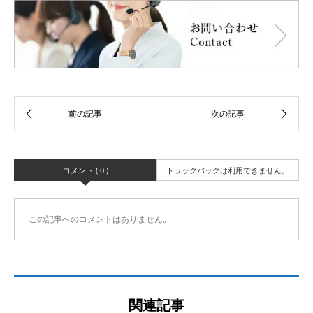
コメント ( 0 )
トラックバックは利用できません。
この記事へのコメントはありません。
関連記事