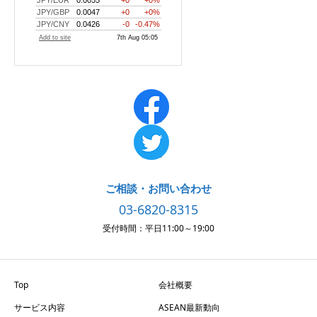
ご相談・お問い合わせ
03-6820-8315
受付時間：平日11:00～19:00
Top
会社概要
サービス内容
ASEAN最新動向