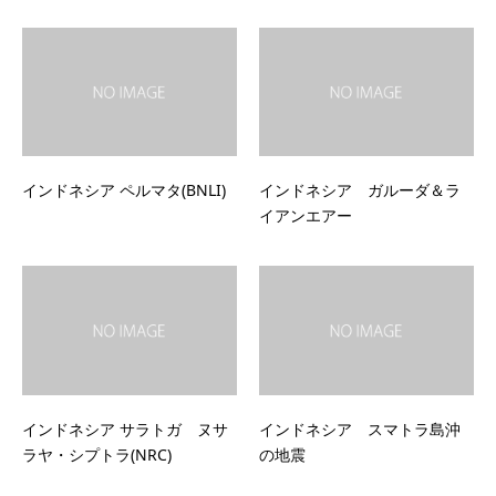
インドネシア ペルマタ(BNLI)
インドネシア ガルーダ＆ラ
イアンエアー
インドネシア サラトガ ヌサ
インドネシア スマトラ島沖
ラヤ・シプトラ(NRC)
の地震