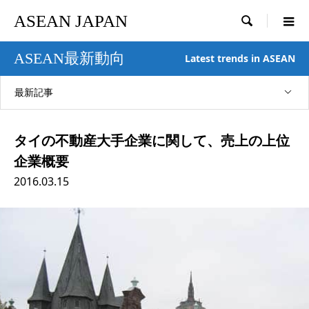
ASEAN JAPAN

ASEAN最新動向
Latest trends in ASEAN
最新記事
タイの不動産大手企業に関して、売上の上位
企業概要
2016.03.15