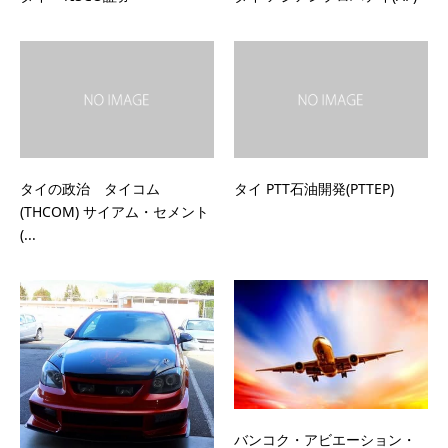
タイの政治 タイコム
タイ PTT石油開発(PTTEP)
(THCOM) サイアム・セメント
(...
バンコク・アビエーション・