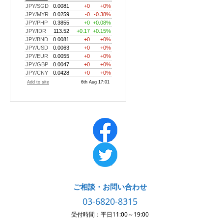
ご相談・お問い合わせ
03-6820-8315
受付時間：平日11:00～19:00