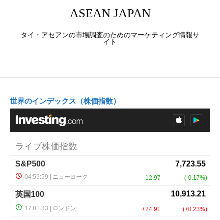
ASEAN JAPAN
タイ・アセアンの市場調査のためのマーケティング情報サ
イト
世界のインデックス（株価指数）