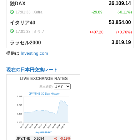
提供は
Investing.com
現在の日本円交換レート
LIVE EXCHANGE RATES