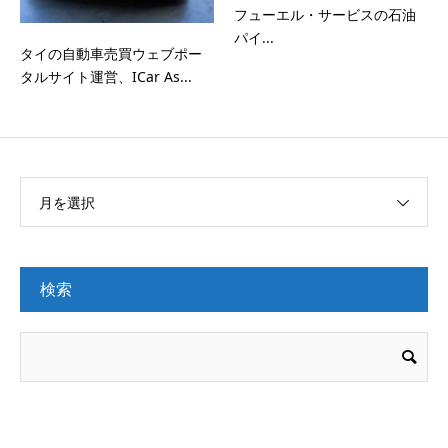
フューエル・サービスの石油
パイ...
タイの自動車売買ウェブポー
タルサイト運営、ICar As...
月を選択
検索