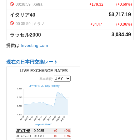
提供は
Investing.com
現在の日本円交換レート
LIVE EXCHANGE RATES