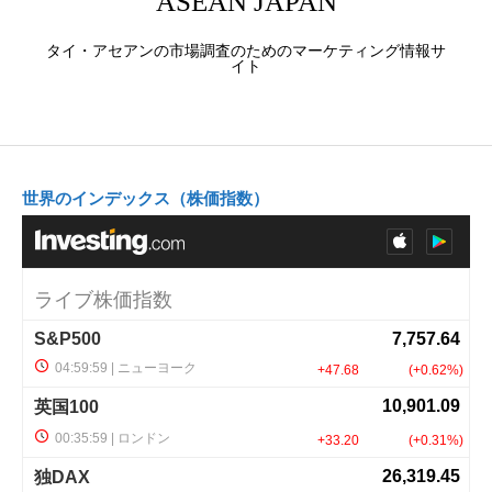
ASEAN JAPAN
タイ・アセアンの市場調査のためのマーケティング情報サ
イト
世界のインデックス（株価指数）