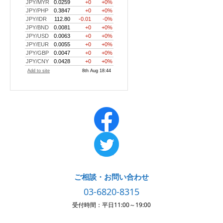
ご相談・お問い合わせ
03-6820-8315
受付時間：平日11:00～19:00