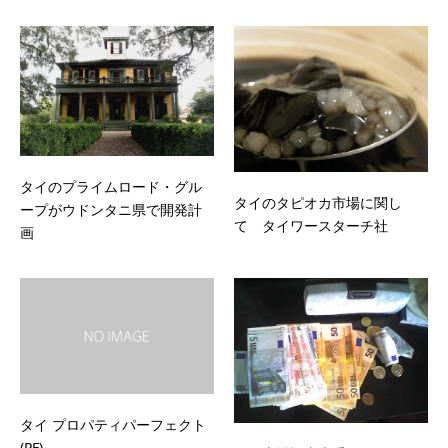
タイのプライムロード・グル
タイのタピオカ市場に関し
ープがウドンタニ県で開発計
て タイワースターチ社
画
タイ プロパティパーフェクト
(PF)