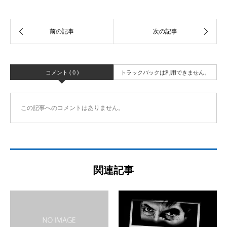
コメント ( 0 )
トラックバックは利用できません。
この記事へのコメントはありません。
関連記事