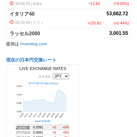
提供は
Investing.com
現在の日本円交換レート
LIVE EXCHANGE RATES