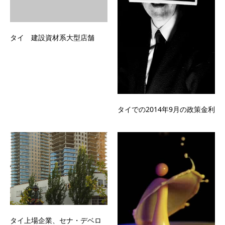
タイ 建設資材系大型店舗
タイでの2014年9月の政策金利
タイ上場企業、セナ・デベロ