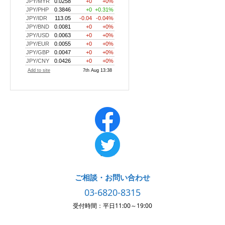
ご相談・お問い合わせ
03-6820-8315
受付時間：平日11:00～19:00