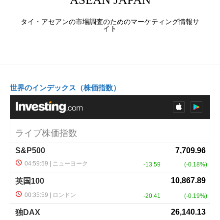
タイ・アセアンの市場調査のためのマーケティング情報サ
イト
世界のインデックス（株価指数）