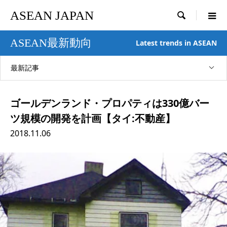
ASEAN JAPAN

ASEAN最新動向
Latest trends in ASEAN
最新記事
ゴールデンランド・プロパティは330億バー
ツ規模の開発を計画【タイ:不動産】
2018.11.06