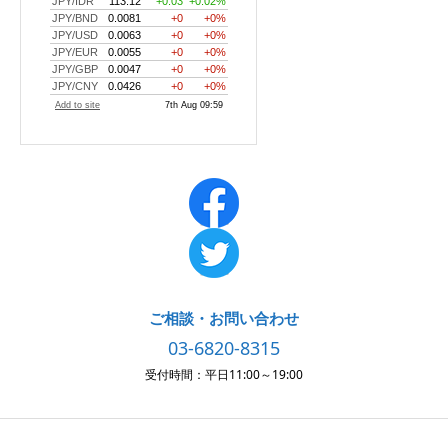
ご相談・お問い合わせ
03-6820-8315
受付時間：平日11:00～19:00