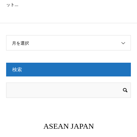
ット...
月を選択
検索
ASEAN JAPAN