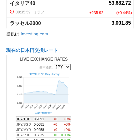
提供は
Investing.com
現在の日本円交換レート
LIVE EXCHANGE RATES