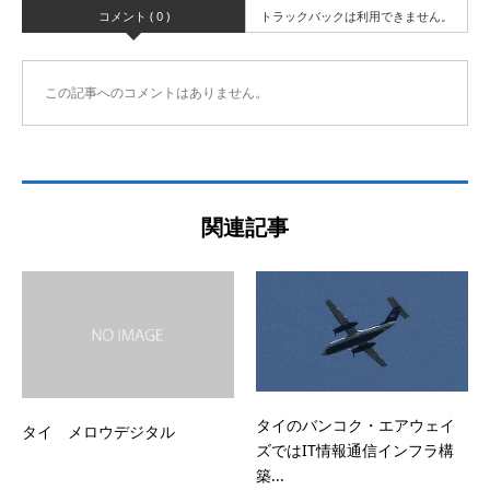
コメント ( 0 )
トラックバックは利用できません。
この記事へのコメントはありません。
関連記事
タイのバンコク・エアウェイ
タイ メロウデジタル
ズではIT情報通信インフラ構
築...