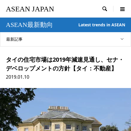
ASEAN JAPAN

ASEAN最新動向
Latest trends in ASEAN
最新記事
タイの住宅市場は2019年減速見通し、セナ・
デベロップメントの方針【タイ：不動産】
2019.01.10