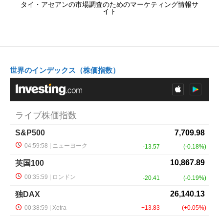
タイ・アセアンの市場調査のためのマーケティング情報サ
イト
世界のインデックス（株価指数）