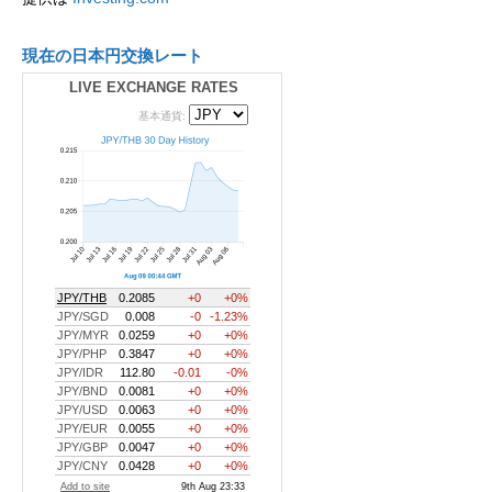
現在の日本円交換レート
LIVE EXCHANGE RATES