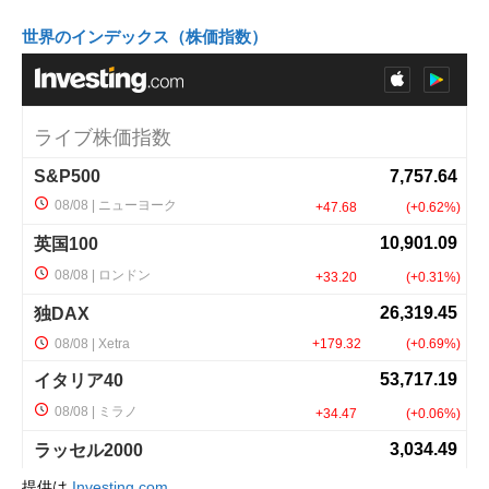
世界のインデックス（株価指数）
提供は
Investing.com