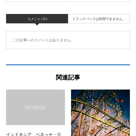
コメント ( 0 )
トラックバックは利用できません。
この記事へのコメントはありません。
関連記事
インドネシア ベネッセ・公