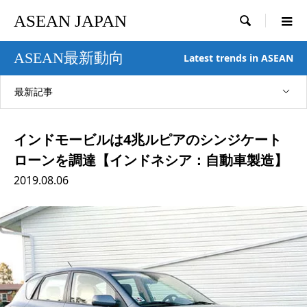
ASEAN JAPAN

ASEAN最新動向
Latest trends in ASEAN
最新記事
インドモービルは4兆ルピアのシンジケート
ローンを調達【インドネシア：自動車製造】
2019.08.06