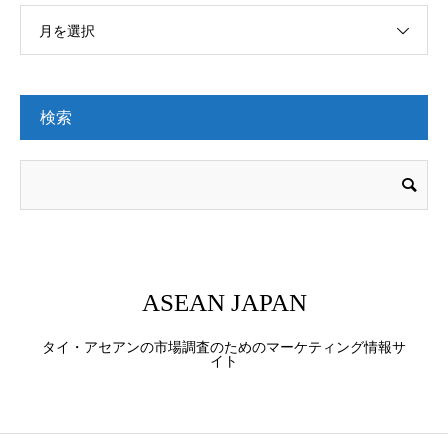
月を選択
検索
ASEAN JAPAN
タイ・アセアンの市場調査のためのマーケティング情報サ
イト