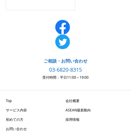
ご相談・お問い合わせ
03-6820-8315
受付時間：平日11:00～19:00
Top
会社概要
サービス内容
ASEAN最新動向
初めての方
採用情報
お問い合わせ