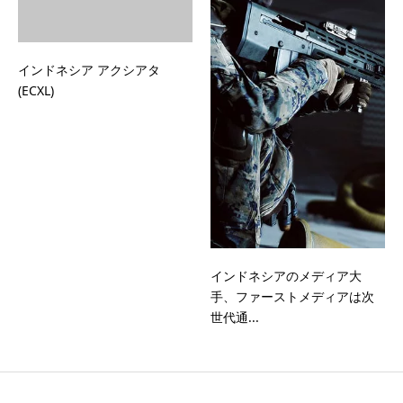
インドネシア アクシアタ
(ECXL)
インドネシアのメディア大
手、ファーストメディアは次
世代通...