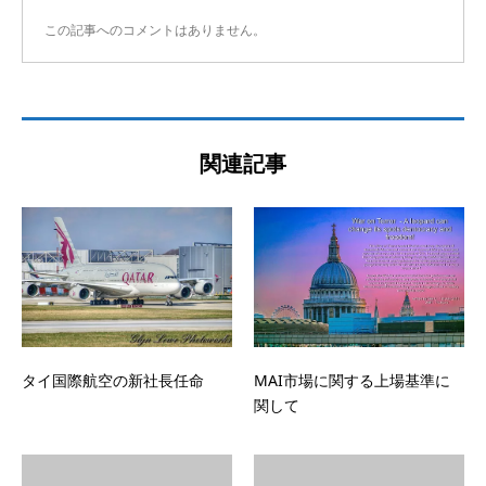
この記事へのコメントはありません。
関連記事
タイ国際航空の新社長任命
MAI市場に関する上場基準に
関して