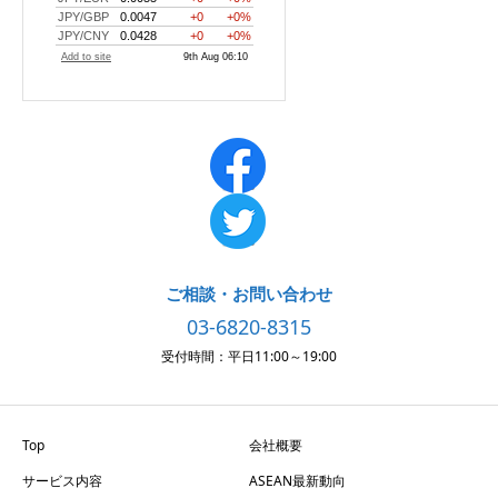
ご相談・お問い合わせ
03-6820-8315
受付時間：平日11:00～19:00
Top
会社概要
サービス内容
ASEAN最新動向