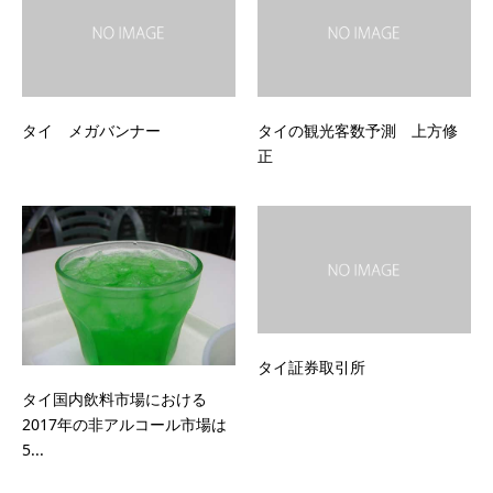
タイ メガバンナー
タイの観光客数予測 上方修
正
タイ証券取引所
タイ国内飲料市場における
2017年の非アルコール市場は
5...