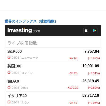
世界のインデックス（株価指数）