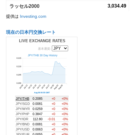
提供は
Investing.com
現在の日本円交換レート
LIVE EXCHANGE RATES