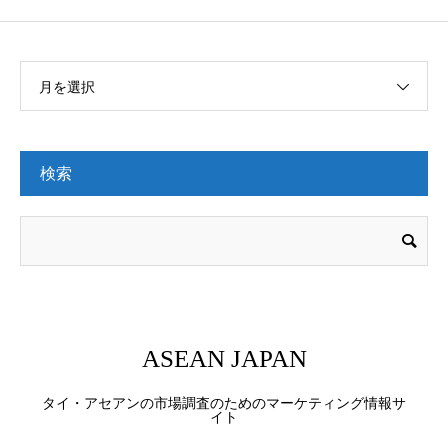
月を選択
検索
ASEAN JAPAN
タイ・アセアンの市場調査のためのマーケティング情報サ
イト