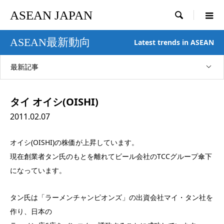
ASEAN JAPAN

ASEAN最新動向
Latest trends in ASEAN
最新記事
タイ オイシ(OISHI)
2011.02.07
オイシ(OISHI)の株価が上昇しています。
現在創業者タン氏のもとを離れてビール会社のTCCグループ傘下
になっています。
タン氏は「ラーメンチャンピオンズ」の出資会社マイ・タン社を
作り、日本の