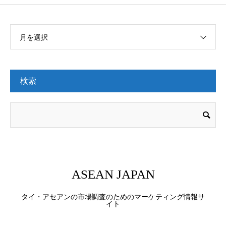
月を選択
検索
ASEAN JAPAN
タイ・アセアンの市場調査のためのマーケティング情報サ
イト