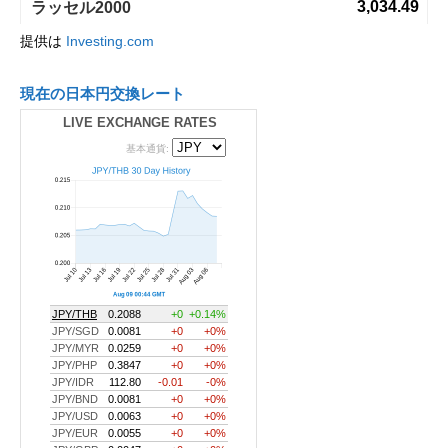
提供は
Investing.com
現在の日本円交換レート
LIVE EXCHANGE RATES