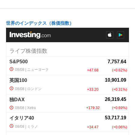
世界のインデックス（株価指数）