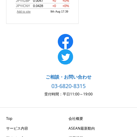
ご相談・お問い合わせ
03-6820-8315
受付時間：平日11:00～19:00
Top
会社概要
サービス内容
ASEAN最新動向