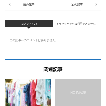
コメント ( 0 )
トラックバックは利用できません。
この記事へのコメントはありません。
関連記事