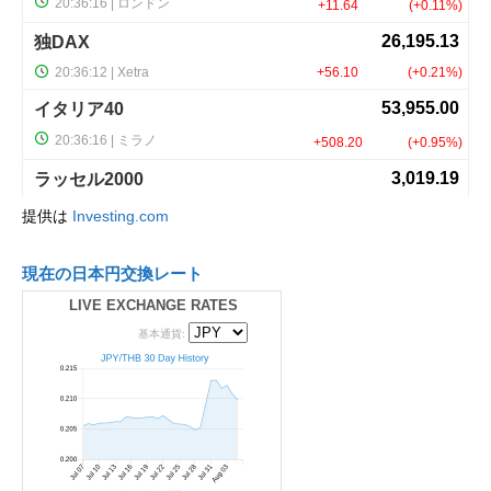
提供は
Investing.com
現在の日本円交換レート
LIVE EXCHANGE RATES