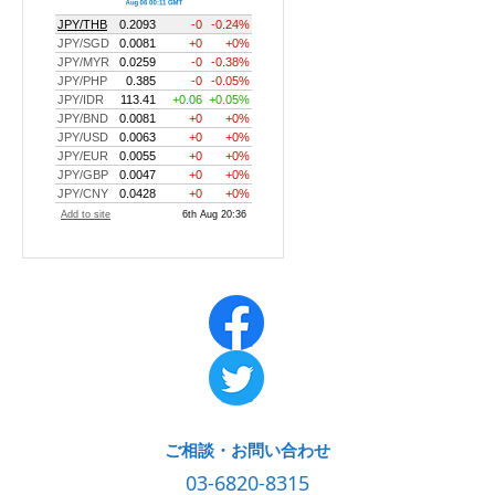
ご相談・お問い合わせ
03-6820-8315