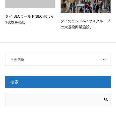
タイ BECワールド(BEC)およそ
タイのランド&ハウスグループ
1億株を売却
の大規模商業施設、...
月を選択
検索