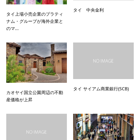
タイ 中央金利
タイ上場小売企業のプラティ
ナム・グループが海外企業と
のマ...
タイ サイアム商業銀行(SCB)
カオヤイ国立公園周辺の不動
産価格が上昇