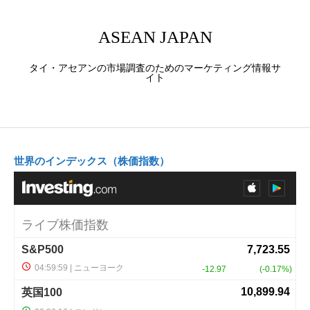
ASEAN JAPAN
タイ・アセアンの市場調査のためのマーケティング情報サ
イト
世界のインデックス（株価指数）