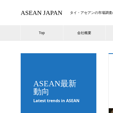
ASEAN JAPAN
タイ・アセアンの市場調査
Top
会社概要
ASEAN最新
動向
Latest trends in ASEAN