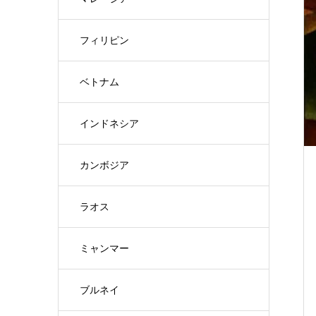
フィリピン
ベトナム
インドネシア
カンボジア
ラオス
ミャンマー
ブルネイ