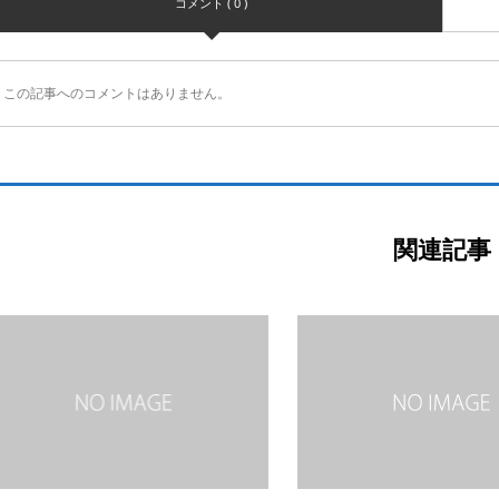
コメント ( 0 )
この記事へのコメントはありません。
関連記事