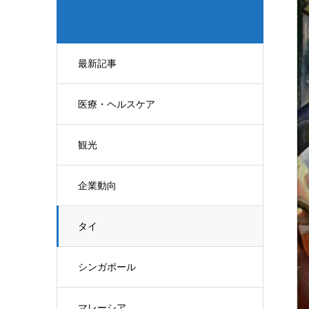
最新記事
医療・ヘルスケア
観光
企業動向
タイ
シンガポール
マレーシア