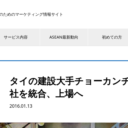
のためのマーケティング情報サイト
サービス内容
ASEAN最新動向
初めての方
タイの建設大手チョーカンチャ
社を統合、上場へ
2016.01.13