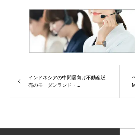
インドネシアの中間層向け不動産販
売のモーダンランド・...