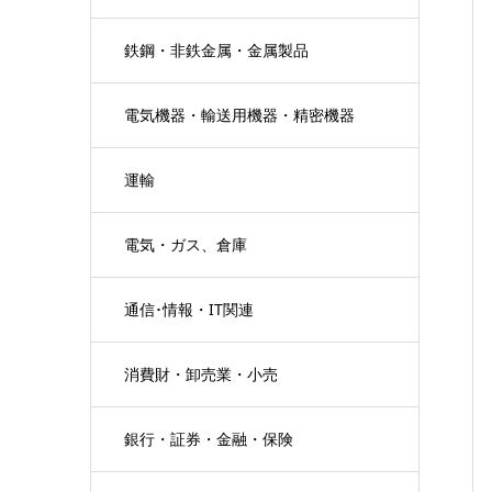
鉄鋼・非鉄金属・金属製品
電気機器・輸送用機器・精密機器
運輸
電気・ガス、倉庫
通信･情報・IT関連
消費財・卸売業・小売
銀行・証券・金融・保険