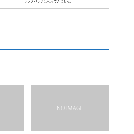
トラックバックは利用できません。