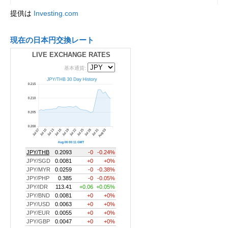
提供は
Investing.com
現在の日本円交換レート
LIVE EXCHANGE RATES