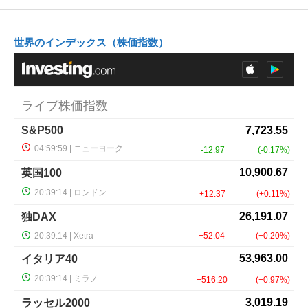
世界のインデックス（株価指数）