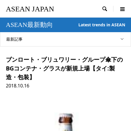
ASEAN JAPAN

ASEAN最新動向
Latest trends in ASEAN
最新記事
ブンロート・ブリュワリー・グループ傘下の
BGコンテナ・グラスが新規上場【タイ:製
造・包装】
2018.10.16