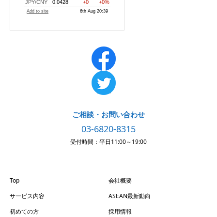
ご相談・お問い合わせ
03-6820-8315
受付時間：平日11:00～19:00
Top
会社概要
サービス内容
ASEAN最新動向
初めての方
採用情報