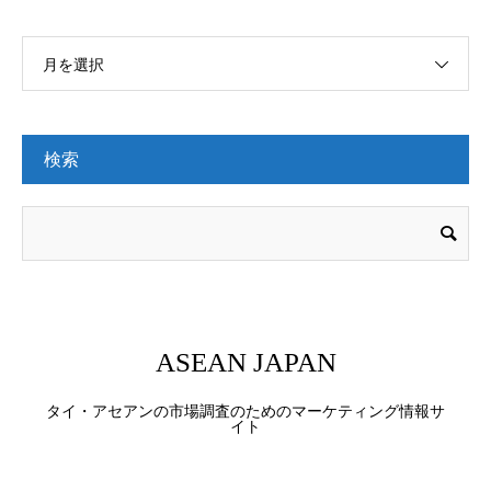
月を選択
検索
ASEAN JAPAN
タイ・アセアンの市場調査のためのマーケティング情報サ
イト