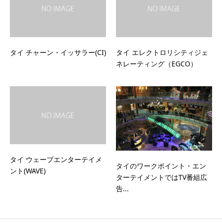
タイ チャーン・イッサラー(CI)
タイ エレクトロリシティジェ
ネレーティング（EGCO）
タイ ウェーブエンターテイメ
タイのワークポイント・エン
ント(WAVE)
ターテイメントではTV番組広
告...