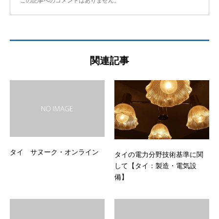
この記事へのコメントはありません。
関連記事
タイ サヌーク・オンライン
タイの電力分野技術基準に関
して【タイ：製造・電気設
備】