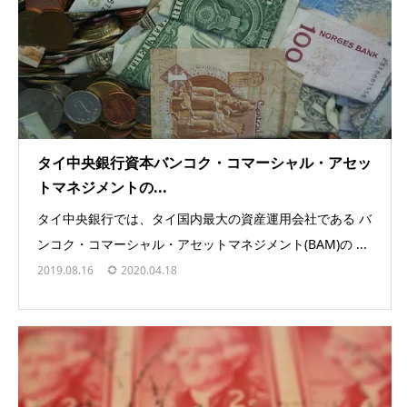
タイ中央銀行資本バンコク・コマーシャル・アセッ
トマネジメントの...
タイ中央銀行では、タイ国内最大の資産運用会社である バ
ンコク・コマーシャル・アセットマネジメント(BAM)の ...
2019.08.16
2020.04.18