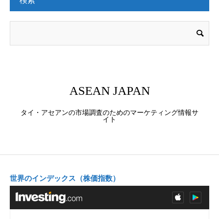
ASEAN JAPAN
タイ・アセアンの市場調査のためのマーケティング情報サ
イト
世界のインデックス（株価指数）