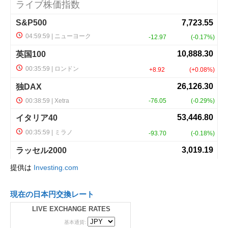
提供は
Investing.com
現在の日本円交換レート
LIVE EXCHANGE RATES