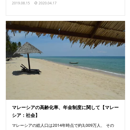
2019.08.15
2020.04.17
マレーシアの高齢化率、年金制度に関して【マレー
シア：社会】
マレーシアの総人口は2014年時点で約3,009万人、 その