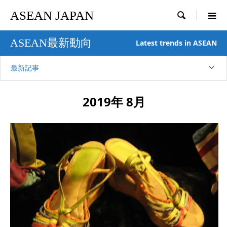
ASEAN JAPAN

ASEAN最新動向
Latest trends in ASEAN
最新記事
2019年 8月