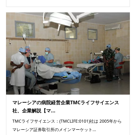
マレーシアの病院経営企業TMCライフサイエンス
社、企業解説【マ...
TMCライフサイエンス：(TMCLIFE:0101)社は 2005年から
マレーシア証券取引所のメインマーケット...