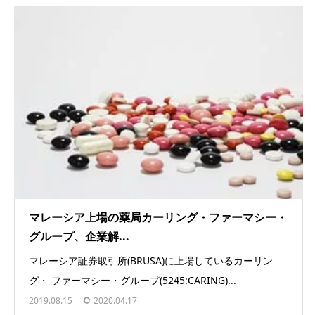
マレーシア上場の薬局カーリング・ファーマシー・
グループ、企業解...
マレーシア証券取引所(BRUSA)に上場しているカーリン
グ・ ファーマシー・グループ(5245:CARING)...
2019.08.15
2020.04.17