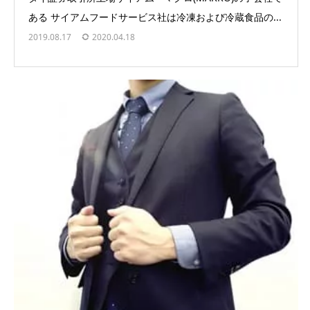
ある サイアムフードサービス社は冷凍および冷蔵食品の...
2019.08.17
2020.04.18