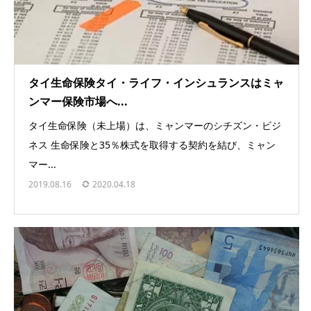
タイ生命保険タイ・ライフ・インシュランスはミャ
ンマー保険市場へ...
タイ生命保険（未上場）は、ミャンマーのシチズン・ビジ
ネス 生命保険と35％株式を取得する契約を結び、ミャン
マー...
2019.08.16
2020.04.18